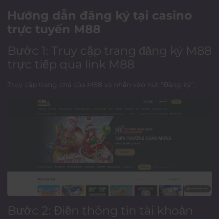
Hướng dẫn đăng ký tại casino
trực tuyến M88
Bước 1: Truy cập trang đăng ký M88
trực tiếp qua link M88
Truy cập trang chủ của M88 và nhấn vào nút “Đăng ký”.
Bước 2: Điền thông tin tài khoản