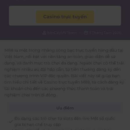
Casino trực tuyến
WinCityVN Team
—
3 Tháng Tám 2026
M88
là một trong những sòng bạc trực tuyến hàng đầu tại
Việt Nam, nổi bật với nền tảng an toàn, giao diện dễ sử
dụng, và danh mục trò chơi đa dạng. Người chơi có thể trải
nghiệm nhiều ưu đãi hấp dẫn, từ tiền thưởng đăng ký đến
các chương trình VIP độc quyền. Bài viết này sẽ giúp bạn
tìm hiểu chi tiết về
Casino trực tuyến M88
, từ cách đăng ký
tài khoản cho đến các phương thức thanh toán và trải
nghiệm chơi trên di động.
Ưu điểm
Đa dạng các trò chơi từ slots đến live Một số quốc
gia bị hạn chế truy cập