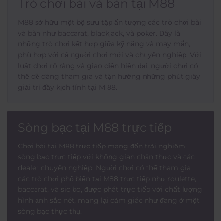
Trò chơi bài và bàn tại M88
M88 sở hữu một bộ sưu tập ấn tượng các trò chơi bài
và bàn như baccarat, blackjack, và poker. Đây là
những trò chơi kết hợp giữa kỹ năng và may mắn,
phù hợp với cả người chơi mới và chuyên nghiệp. Với
luật chơi rõ ràng và giao diện hiện đại, người chơi có
thể dễ dàng tham gia và tận hưởng những phút giây
giải trí đầy kịch tính tại M 88.
Sòng bạc tại M88 trực tiếp
Chơi bài tại M88 trực tiếp mang đến trải nghiệm
sòng bạc trực tiếp với không gian chân thực và các
dealer chuyên nghiệp. Người chơi có thể tham gia
các trò chơi phổ biến tại M88 trực tiếp như roulette,
baccarat, và sic bo, được phát trực tiếp với chất lượng
hình ảnh sắc nét, mang lại cảm giác như đang ở một
sòng bạc thực thụ.