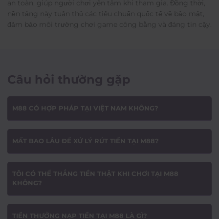
an toàn, giúp người chơi yên tâm khi tham gia. Đồng thời,
nền tảng này tuân thủ các tiêu chuẩn quốc tế về bảo mật,
đảm bảo môi trường chơi game công bằng và đáng tin cậy.
Câu hỏi thường gặp
M88 CÓ HỢP PHÁP TẠI VIỆT NAM KHÔNG?
MẤT BAO LÂU ĐỂ XỬ LÝ RÚT TIỀN TẠI M88?
TÔI CÓ THỂ THẮNG TIỀN THẬT KHI CHƠI TẠI M88
KHÔNG?
TIỀN THƯỞNG NẠP TIỀN TẠI M88 LÀ GÌ?