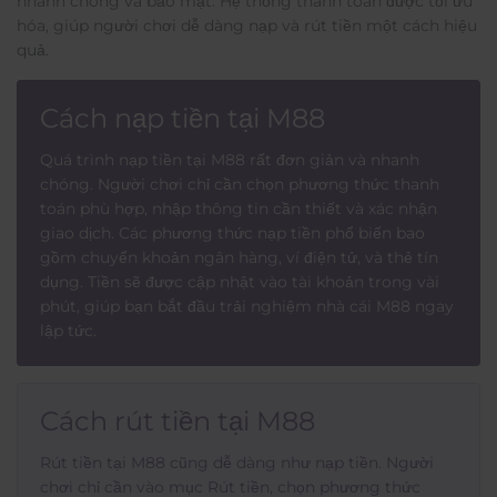
nhanh chóng và bảo mật. Hệ thống thanh toán được tối ưu
hóa, giúp người chơi dễ dàng nạp và rút tiền một cách hiệu
quả.
Cách nạp tiền tại M88
Quá trình nạp tiền tại M88 rất đơn giản và nhanh
chóng. Người chơi chỉ cần chọn phương thức thanh
toán phù hợp, nhập thông tin cần thiết và xác nhận
giao dịch. Các phương thức nạp tiền phổ biến bao
gồm chuyển khoản ngân hàng, ví điện tử, và thẻ tín
dụng. Tiền sẽ được cập nhật vào tài khoản trong vài
phút, giúp bạn bắt đầu trải nghiệm
nhà cái M88
ngay
lập tức.
Cách rút tiền tại M88
Rút tiền tại M88 cũng dễ dàng như nạp tiền. Người
chơi chỉ cần vào mục Rút tiền, chọn phương thức