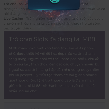
Trò chơi bài và bàn
- Các trò chơi bài như baccarat,
blackjack, và poker được yêu thích bởi tính chiến thuật và cơ
hội thắng lớn.
Live Casino
- Trải nghiệm sòng bạc trực tuyến với các dealer
chuyên nghiệp, mang lại cảm giác chân thực như tại sòng
bạc truyền thống.
Trò chơi Slots đa dạng tại M88
M 88 mang đến một kho tàng trò chơi slots phong
phú, được thiết kế với đồ họa đẹp mắt và âm thanh
sống động. Người chơi có thể khám phá nhiều chủ đề
từ phiêu lưu, thần thoại đến các câu chuyện huyền bí.
Ngoài ra, các tính năng hấp dẫn như vòng quay miễn
phí và jackpot lũy tiến tạo thêm cơ hội giành những
giải thưởng lớn. Tỷ lệ trả thưởng cao là điểm nhấn
giúp slots tại M 88 trở thành lựa chọn yêu thích của
nhiều người chơi.